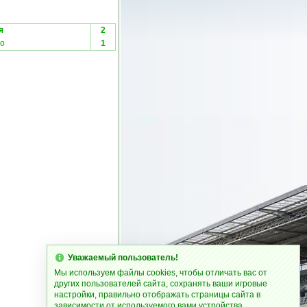
я
2
со
1
Уважаемый пользователь!
Мы используем файлы cookies, чтобы отличать вас от
других пользователей сайта, сохранять ваши игровые
настройки, правильно отображать страницы сайта в
зависимости от используемого вами устройства.