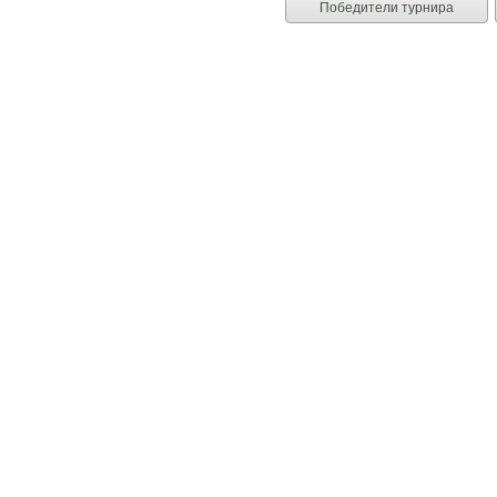
Победители турнира