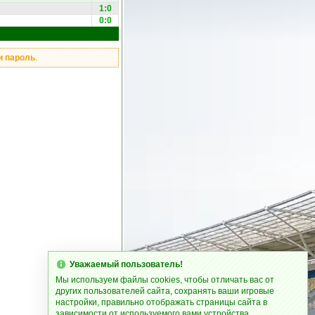
1:0
0:0
и пароль
.
Уважаемый пользователь!
Мы используем файлы cookies, чтобы отличать вас от
других пользователей сайта, сохранять ваши игровые
настройки, правильно отображать страницы сайта в
зависимости от используемого вами устройства.