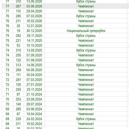
77
310
13.06.2026
Кубок страны
77
267
03.06.2026
Чемпионат
77
110
29.04.2026
Чемпионат
76
285
07.03.2026
Кубок страны
76
211
16.02.2026
Чемпионат
76
35
12.01.2026
Чемпионат
76
18
30.12.2025
Национальный суперкубок
75
282
29.11.2025
Кубок страны
75
221
14.11.2025
Чемпионат
75
52
10.10.2025
Чемпионат
74
310
13.09.2025
Кубок страны
74
255
01.09.2025
Чемпионат
74
122
01.08.2025
Чемпионат
73
313
14.06.2025
Кубок страны
73
269
04.06.2025
Чемпионат
73
111
30.04.2025
Чемпионат
72
287
07.03.2025
Чемпионат
72
105
27.01.2025
Чемпионат
71
255
25.11.2024
Чемпионат
71
97
21.10.2024
Чемпионат
70
253
23.08.2024
Чемпионат
70
140
29.07.2024
Чемпионат
69
285
03.06.2024
Чемпионат
69
87
19.04.2024
Чемпионат
68
226
24.02.2024
Кубок страны
68
211
19.02.2024
Чемпионат
68
35
15.01.2024
Чемпионат