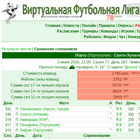
Главная
|
Новости
|
Онлайн
|
Правила
|
Опросы
|
Ре
Расписание
|
Турниры
|
Команды
|
Игроки
|
Т
Рейтинги
|
Форум
|
Чат
|
Конку
Результат матча
|
Сравнение соперников
Порту
(Португалия)
-
Санта-Эулал
3 июня 2026, 22:00. Сезон 77. День 267. Чемп
Прогноз погоды:
пасмурно, 6-
14°
. Стадион "
Драгау
"
Стоимость команд
1790 млн.
+769 млн
Рейтинг силы команд
3761
+862
Сумма сил 17-ти лучших игроков
5576
+1283
Сумма сил 14-ти лучших игроков
4824
+1097
Сумма сил 11-ти лучших игроков
3959
+927
День
Матч
А
Рез
День
332
П
Паннаксиакос (Наксос, Греция)
332
*
0:1
330
П
Сельта (Испания)
330
*
1:2
319
П
Амаварара (ЮАР)
319
*
0:1
317
П
Пенафиель (Португалия)
317
0:2
315
П
Лейрия (Португалия)
315
*
0:1
Сез.
День
Дата
Соревнование