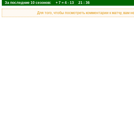
За последние 10 сезонов: + 7 = 4 - 13 21 : 36
Для того, чтобы посмотреть комментарии к матчу, вам 