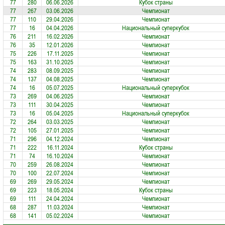
77
280
06.06.2026
Кубок страны
77
267
03.06.2026
Чемпионат
77
110
29.04.2026
Чемпионат
77
16
04.04.2026
Национальный суперкубок
76
211
16.02.2026
Чемпионат
76
35
12.01.2026
Чемпионат
75
226
17.11.2025
Чемпионат
75
163
31.10.2025
Чемпионат
74
283
08.09.2025
Чемпионат
74
137
04.08.2025
Чемпионат
74
16
05.07.2025
Национальный суперкубок
73
269
04.06.2025
Чемпионат
73
111
30.04.2025
Чемпионат
73
16
05.04.2025
Национальный суперкубок
72
264
03.03.2025
Чемпионат
72
105
27.01.2025
Чемпионат
71
296
04.12.2024
Чемпионат
71
222
16.11.2024
Кубок страны
71
74
16.10.2024
Чемпионат
70
259
26.08.2024
Чемпионат
70
100
22.07.2024
Чемпионат
69
269
29.05.2024
Чемпионат
69
223
18.05.2024
Кубок страны
69
111
24.04.2024
Чемпионат
68
287
11.03.2024
Чемпионат
68
141
05.02.2024
Чемпионат