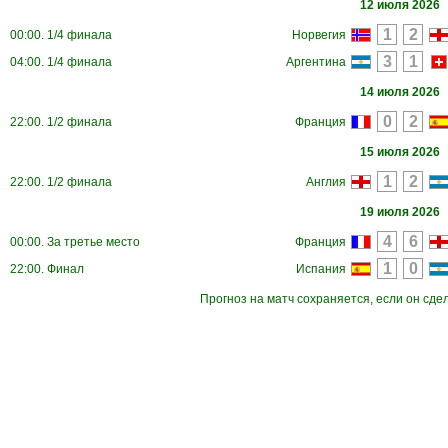
12 июля 2026
00:00. 1/4 финала
Норвегия
04:00. 1/4 финала
Аргентина
14 июля 2026
22:00. 1/2 финала
Франция
15 июля 2026
22:00. 1/2 финала
Англия
19 июля 2026
00:00. За третье место
Франция
22:00. Финал
Испания
Прогноз на матч сохраняется, если он сде