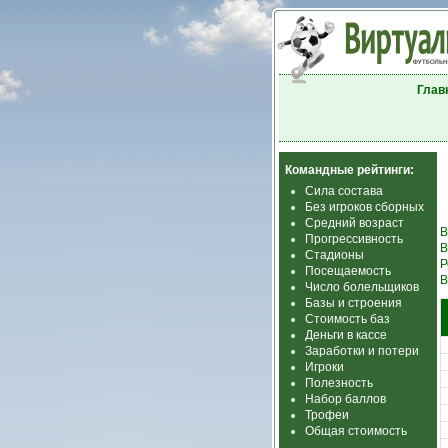
Глав
Командные рейтинги:
Сила состава
Без игроков сборных
Средний возраст
В
Прогрессивность
В
Стадионы
Р
Посещаемость
В
Число болельщиков
Базы и строения
Стоимость баз
Деньги в кассе
Заработки и потери
Игроки
Полезность
Набор баллов
Трофеи
Общая стоимость