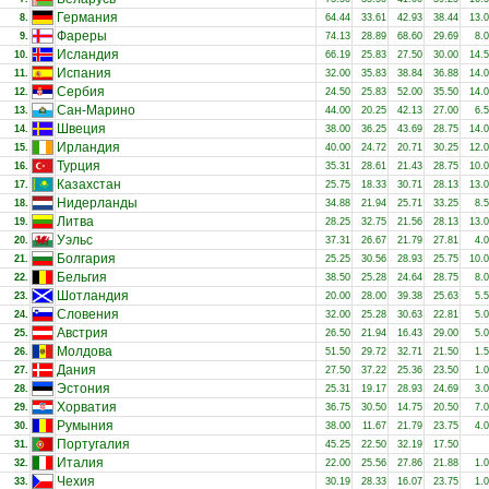
Германия
8.
64.44
33.61
42.93
38.44
13.
Фареры
9.
74.13
28.89
68.60
29.69
8.
Исландия
10.
66.19
25.83
27.50
30.00
14.
Испания
11.
32.00
35.83
38.84
36.88
14.
Сербия
12.
24.50
25.83
52.00
35.50
14.
Сан-Марино
13.
44.00
20.25
42.13
27.00
6.
Швеция
14.
38.00
36.25
43.69
28.75
14.
Ирландия
15.
40.00
24.72
20.71
30.25
12.
Турция
16.
35.31
28.61
21.43
28.75
10.
Казахстан
17.
25.75
18.33
30.71
28.13
13.
Нидерланды
18.
34.88
21.94
25.71
33.25
8.
Литва
19.
28.25
32.75
21.56
28.13
13.
Уэльс
20.
37.31
26.67
21.79
27.81
4.
Болгария
21.
25.25
30.56
28.93
25.75
10.
Бельгия
22.
38.50
25.28
24.64
28.75
8.
Шотландия
23.
20.00
28.00
39.38
25.63
5.
Словения
24.
32.00
25.28
30.63
22.81
5.
Австрия
25.
26.50
21.94
16.43
29.00
5.
Молдова
26.
51.50
29.72
32.71
21.50
1.
Дания
27.
27.50
37.22
25.36
23.50
1.
Эстония
28.
25.31
19.17
28.93
24.69
3.
Хорватия
29.
36.75
30.50
14.75
20.50
7.
Румыния
30.
38.00
11.67
21.79
23.75
4.
Португалия
31.
45.25
22.50
32.19
17.50
Италия
32.
22.00
25.56
27.86
21.88
1.
Чехия
33.
30.19
28.33
16.07
23.75
1.