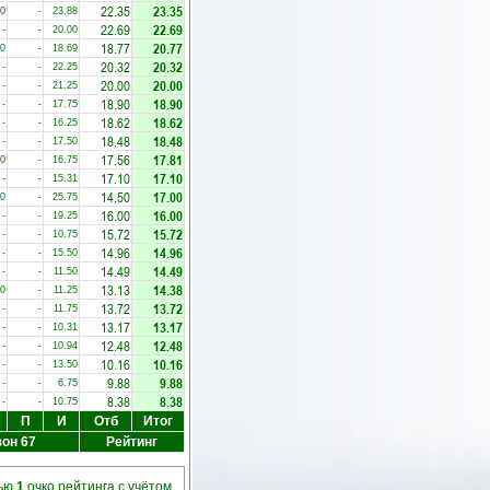
22.35
23.35
00
-
23.88
22.69
22.69
-
-
20.00
18.77
20.77
00
-
18.69
20.32
20.32
-
-
22.25
20.00
20.00
-
-
21.25
18.90
18.90
-
-
17.75
18.62
18.62
-
-
16.25
18.48
18.48
-
-
17.50
17.56
17.81
50
-
16.75
17.10
17.10
-
-
15.31
14.50
17.00
00
-
25.75
16.00
16.00
-
-
19.25
15.72
15.72
-
-
10.75
14.96
14.96
-
-
15.50
14.49
14.49
-
-
11.50
13.13
14.38
50
-
11.25
13.72
13.72
-
-
11.75
13.17
13.17
-
-
10.31
12.48
12.48
-
-
10.94
10.16
10.16
-
-
13.50
9.88
9.88
-
-
6.75
8.38
8.38
-
-
10.75
П
И
Отб
Итог
он 67
Рейтинг
чью
1
очко рейтинга с учётом