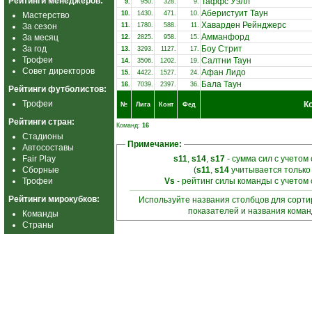
Рейтинги менеджеров:
Таффс Уэлл
9.
950.
328.
9.
Аберистуит Таун
10.
1430.
471.
10.
Мастерство
Хаварден Рейнджерс
За сезон
11.
1780.
588.
11.
Амманфорд
За месяц
12.
2825.
958.
15.
За год
Боу Стрит
13.
3293.
1127.
17.
Трофеи
Салтни Таун
14.
3506.
1202.
19.
Совет директоров
Афан Лидо
15.
4422.
1527.
24.
Бала Таун
16.
7039.
2397.
36.
Рейтинги футболистов:
Трофеи
К
№
Лига
Конт
Фед
Рейтинги стран:
Команд:
16
Стадионы
Примечание:
Автосоставы
Fair Play
s11
,
s14
,
s17
- сумма сил с учетом
Сборные
(
s11
,
s14
учитывается только
Трофеи
Vs
- рейтинг силы команды с учетом
Рейтинги мирокубков:
Используйте названия столбцов для сорт
показателей и названия кома
Команды
Страны