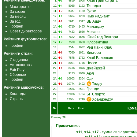
Рейтинги менеджеров:
Клаб Грин Стритс
9.
1
4859.
1068.
Тинадхо
10.
4
5065.
1122.
Мастерство
Гулхи
За сезон
11.
2
5367.
1180.
Нью Радиант
За месяц
12.
1
5604.
1239.
За год
ВБ Адду
13.
1
5941.
1317.
Трофеи
Миландху
14.
1
6710.
1495.
Совет директоров
Мекано
15.
1
7423.
1656.
Юнайтед Виктори
16.
6
7482.
1666.
Рейтинги футболистов:
Флорентина
17.
2
7539.
1680.
Трофеи
Ред Лайн Клаб
18.
7544.
1682.
Виктори
19.
8
7590.
1691.
Рейтинги стран:
Клаб Валенсия
20.
3
7878.
1752.
Стадионы
Челси
21.
1
8001.
1776.
Автосоставы
ДжейДжей
22.
1
8416.
1876.
Fair Play
Аюл
23.
9133.
2049.
Сборные
Оди
24.
1
10603.
2364.
Трофеи
Тодду
25.
1
10774.
2402.
Рейтинги мирокубков:
Гранде
26.
11584.
2591.
Команды
БГ Спортс
27.
12036.
2704.
Страны
Хоандэедху
28.
12064.
2710.
Кома
№
Лига
Конт
Команд:
28
Примечание:
s11
,
s14
,
s17
- сумма сил с учетом