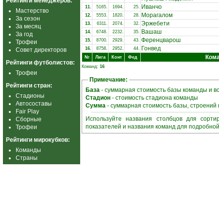
Рейтинги менеджеров:
Иванчо
11.
5165.
1694.
25.
Мастерство
Морагалом
12.
5553.
1820.
28.
За сезон
Эржебети
13.
6311.
2074.
32.
За месяц
Вашаш
14.
6748.
2232.
35.
За год
Ференцварош
15.
8700.
2929.
43.
Трофеи
Гонвед
16.
8758.
2952.
44.
Совет директоров
Ком
№
Лига
Конт
Фед
Рейтинги футболистов:
Команд:
16
Трофеи
Примечание:
Рейтинги стран:
База
- суммарная стоимость базы команды и в
Стадионы
Стадион
- стоимость стадиона команды
Автосоставы
Сумма
- суммарная стоимость базы, строений
Fair Play
Используйте названия столбцов для сорти
Сборные
показателей и названия команд для подробно
Трофеи
Рейтинги мирокубков:
Команды
Страны