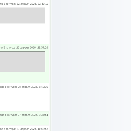
ле 5-го тура: 22 апреля 2026, 22:40:11
ле 5-го тура: 22 апреля 2026, 23:57:29
сле 6-го тура: 25 апреля 2026, 8:40:10
сле 6-го тура: 27 апреля 2026, 9:34:54
ле 6-го тура: 27 апреля 2026, 11:52:52