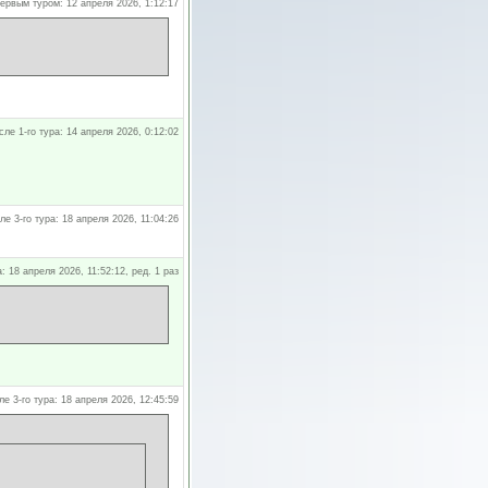
ервым туром: 12 апреля 2026, 1:12:17
сле 1-го тура: 14 апреля 2026, 0:12:02
ле 3-го тура: 18 апреля 2026, 11:04:26
а: 18 апреля 2026, 11:52:12, ред. 1 раз
ле 3-го тура: 18 апреля 2026, 12:45:59