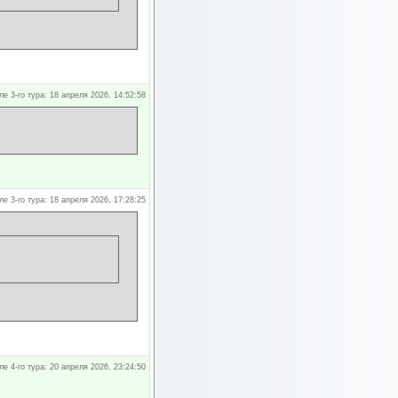
ле 3-го тура: 18 апреля 2026, 14:52:58
ле 3-го тура: 18 апреля 2026, 17:28:25
ле 4-го тура: 20 апреля 2026, 23:24:50