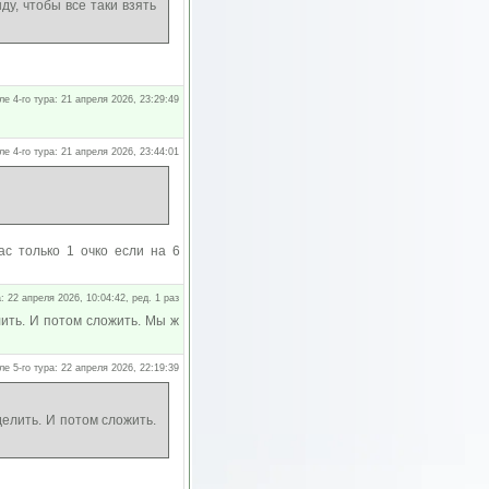
ду, чтобы все таки взять
ле 4-го тура: 21 апреля 2026, 23:29:49
ле 4-го тура: 21 апреля 2026, 23:44:01
ас только 1 очко если на 6
: 22 апреля 2026, 10:04:42, ред. 1 раз
лить. И потом сложить. Мы ж
ле 5-го тура: 22 апреля 2026, 22:19:39
делить. И потом сложить.