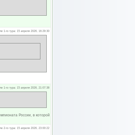
ле 1-го тура: 15 апреля 2026, 16:29:30
ле 1-го тура: 15 апреля 2026, 21:07:38
емпионата России, в которой
ле 2-го тура: 15 апреля 2026, 23:00:22