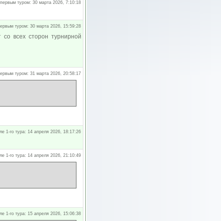
первым туром: 30 марта 2026, 7:10:18
ервым туром: 30 марта 2026, 15:59:28
т со всех сторон турнирной
ервым туром: 31 марта 2026, 20:58:17
ле 1-го тура: 14 апреля 2026, 18:17:26
ле 1-го тура: 14 апреля 2026, 21:10:49
ле 1-го тура: 15 апреля 2026, 15:06:38