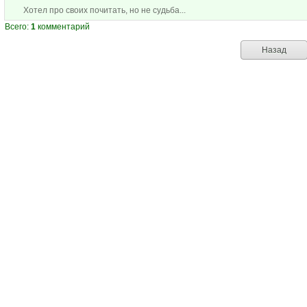
Хотел про своих почитать, но не судьба...
Всего:
1
комментарий
Назад