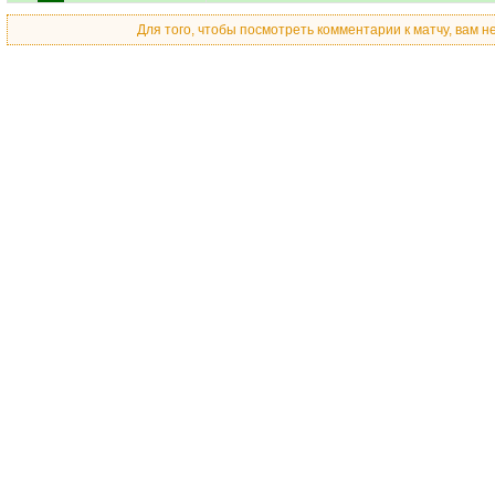
Для того, чтобы посмотреть комментарии к матчу, вам 