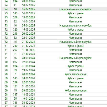
74
214
20.08.2025
Чемпионат
74
41
16.07.2025
Чемпионат
74
16
05.07.2025
Национальный суперкубок
73
313
14.06.2025
Кубок страны
73
208
19.05.2025
Чемпионат
73
32
14.04.2025
Чемпионат
73
16
05.04.2025
Национальный суперкубок
72
320
15.03.2025
Кубок страны
72
246
26.02.2025
Чемпионат
72
82
22.01.2025
Чемпионат
72
15
21.12.2024
Национальный суперкубок
71
310
07.12.2024
Кубок страны
71
207
11.11.2024
Чемпионат
71
31
07.10.2024
Чемпионат
71
16
28.09.2024
Национальный суперкубок
70
287
02.09.2024
Чемпионат
70
284
31.08.2024
Кубок страны
70
89
19.07.2024
Чемпионат
70
7
26.06.2024
Кубок межсезонья
69
313
08.06.2024
Кубок страны
69
239
22.05.2024
Чемпионат
69
151
01.05.2024
Чемпионат
69
15
29.03.2024
Кубок межсезонья
68
317
18.03.2024
Чемпионат
68
55
19.01.2024
Чемпионат
67
311
08.12.2023
Чемпионат
67
253
25.11.2023
Кубок страны