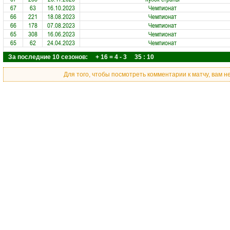
67
63
16.10.2023
Чемпионат
66
221
18.08.2023
Чемпионат
66
178
07.08.2023
Чемпионат
65
308
16.06.2023
Чемпионат
65
62
24.04.2023
Чемпионат
За последние 10 сезонов: + 16 = 4 - 3 35 : 10
Для того, чтобы посмотреть комментарии к матчу, вам 