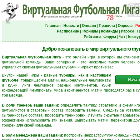
Главная
|
Новости
|
Онлайн
|
Правила
|
Опросы
|
Ре
Расписание
|
Турниры
|
Команды
|
Игроки
|
Т
Рейтинги
|
Форум
|
Чат
|
Конку
Добро пожаловать в мир виртуального фу
Виртуальная Футбольная Лига
- это онлайн игра, в которой вы станов
футбольной команды. Ваши соперники - это несколько тысяч человек с
управляют своими футбольными клубами и играют против вас.
Внутри нашей игры - разные
турниры, как в настоящем
Начат
футболе
: товарищеские матчи, национальные чемпионаты
и кубки, лиги чемпионов разных континентов, кубки
конфедераций, чемпионаты мира и континентов. Матчи проводятся раз в су
три месяца.
В роли тренера ваши задачи:
определять тактику, стратегию и схему иг
футболистов в стартовый состав, проводить замены. Следить за устало
сыгранностью состава, проводить тренировки. Изучать скрытые параметры
эффективно использовать эти знания. Выигрывать матчи, перехитрив дру
трофеи для своей команды.
В роли менеджера ваши задачи:
построить инфраструктуру команды - стад