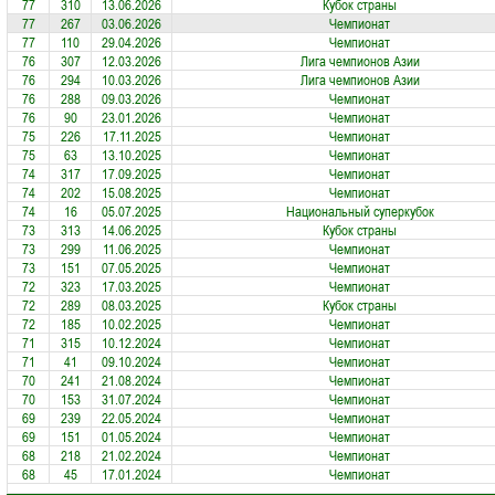
77
310
13.06.2026
Кубок страны
77
267
03.06.2026
Чемпионат
77
110
29.04.2026
Чемпионат
76
307
12.03.2026
Лига чемпионов Азии
76
294
10.03.2026
Лига чемпионов Азии
76
288
09.03.2026
Чемпионат
76
90
23.01.2026
Чемпионат
75
226
17.11.2025
Чемпионат
75
63
13.10.2025
Чемпионат
74
317
17.09.2025
Чемпионат
74
202
15.08.2025
Чемпионат
74
16
05.07.2025
Национальный суперкубок
73
313
14.06.2025
Кубок страны
73
299
11.06.2025
Чемпионат
73
151
07.05.2025
Чемпионат
72
323
17.03.2025
Чемпионат
72
289
08.03.2025
Кубок страны
72
185
10.02.2025
Чемпионат
71
315
10.12.2024
Чемпионат
71
41
09.10.2024
Чемпионат
70
241
21.08.2024
Чемпионат
70
153
31.07.2024
Чемпионат
69
239
22.05.2024
Чемпионат
69
151
01.05.2024
Чемпионат
68
218
21.02.2024
Чемпионат
68
45
17.01.2024
Чемпионат