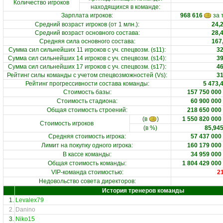
Количество игроков
находящихся в команде
:
Зарплата игроков
:
968 616
за 
Средний возраст игроков (от 1 млн.)
:
24,
Средний возраст основного состава
:
28,
Средняя сила основного состава
:
167
Сумма сил сильнейших 11 игроков с уч. спецвозм. (s11)
:
3
Сумма сил сильнейших 14 игроков с уч. спецвозм. (s14)
:
3
Сумма сил сильнейших 17 игроков с уч. спецвозм. (s17)
:
4
Рейтинг силы команды с учетом спецвозможностей (Vs)
:
3
Рейтинг прогрессивности состава команды
:
5 473,
Стоимость базы
:
157 750 000
Стоимость стадиона
:
60 900 000
Общая стоимость строений
:
218 650 000
(в
)
1 550 820 000
Стоимость игроков
(в %)
85,94
Средняя стоимость игрока
:
57 437 000
Лимит на покупку одного игрока
:
160 179 000
В кассе команды
:
34 959 000
Общая стоимость команды
:
1 804 429 000
VIP-команда стоимостью:
2
Недовольство совета директоров:
История тренеров команды
1.
Levalex79
2.
Danino
3.
Niko15