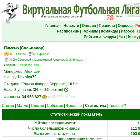
Главная
|
Новости
|
Онлайн
|
Правила
|
Опросы
|
Ре
Расписание
|
Турниры
|
Команды
|
Игроки
|
Т
Рейтинги
|
Форум
|
Чат
|
Конку
Лимено (Сальвадор)
D1, 1 место
1/16 финала
Кубок Северной и Центральной Америки
:
1/16 финала
Сборная:
Сальвадор, нац.
Менеджер:
Alex Lev
Ник:
Levalex79
Стадион: "Рамон Флорес Берриос",
103
тыс.
База:
8
уровень (
36
из
36
слотов)
Финансы:
34 958 827
= 34 958к = 34м
Игроки
|
Матчи
|
Сделки
|
События
|
Финансы
|
Статистика
|
Трофеи
19
Статистический показатель
Рейтинг посещаемости
:
1
Число болельщиков команды:
111 
Вместимость стадиона
:
103 
принадлежащих команде
: