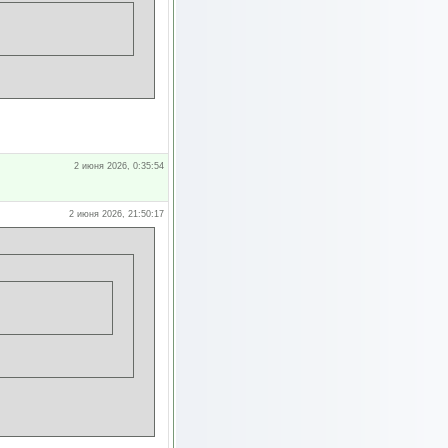
2 июня 2026, 0:35:54
2 июня 2026, 21:50:17