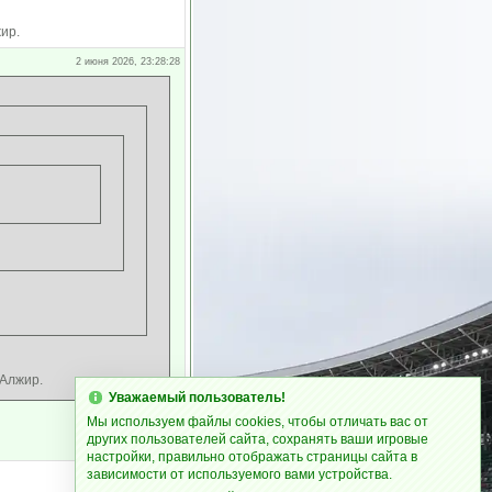
ир.
2 июня 2026, 23:28:28
 Алжир.
Уважаемый пользователь!
Мы используем файлы cookies, чтобы отличать вас от
других пользователей сайта, сохранять ваши игровые
настройки, правильно отображать страницы сайта в
зависимости от используемого вами устройства.