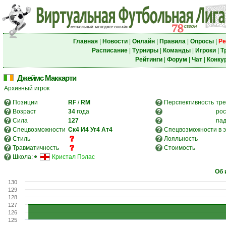
Главная
|
Новости
|
Онлайн
|
Правила
|
Опросы
|
Ре
Расписание
|
Турниры
|
Команды
|
Игроки
|
Т
Рейтинги
|
Форум
|
Чат
|
Конку
Джеймс Маккарти
Архивный игрок
Позиции
RF
/
RM
Перспективность
тре
Возраст
34
года
рос
Сила
127
па
Спецвозможности
Ск4
И4
Уг4
Ат4
Спецвозможности в э
Стиль
Лояльность
Травматичность
Стоимость
Школа:
Кристал Пэлас
Об 
130
129
128
127
126
125