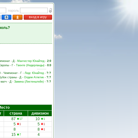
пароль
вход в игру
роль?
мпионат - Д -
Манчестер Юнайтед
-
2:0
Европы - Г -
Твенте (Нидерланды)
-
0:0
0 - Чемпионат - Г -
Лидс Юнайтед
-
?:?
 Кубок страны - Д -
Олдем Атлетик
-
?:?
 матч - Д -
Замина (Лихтенштейн)
-
?:?
Место
т
страна
дивизион
87
10
17
1
5
5
1
1
8
8
1
15
4
7