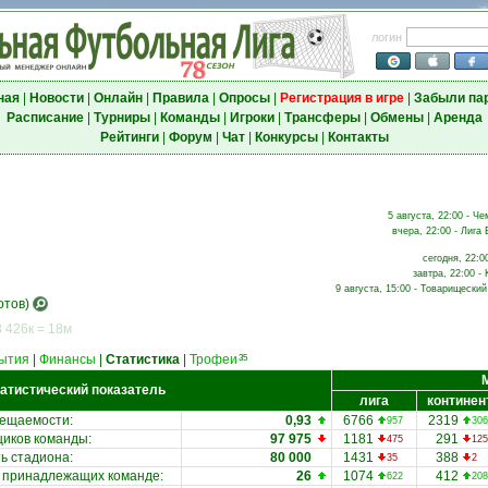
логин
ная
|
Новости
|
Онлайн
|
Правила
|
Опросы
|
Регистрация в игре
|
Забыли па
Расписание
|
Турниры
|
Команды
|
Игроки
|
Трансферы
|
Обмены
|
Аренда
Рейтинги
|
Форум
|
Чат
|
Конкурсы
|
Контакты
5 августа, 22:00 - Че
вчера, 22:00 - Лига 
сегодня, 22:0
завтра, 22:00 -
9 августа, 15:00 - Товарищеский
отов)
 426к = 18м
ытия
|
Финансы
|
Статистика
|
Трофеи
35
атистический показатель
лига
континен
сещаемости
:
0,93
6766
2319
957
306
иков команды:
97 975
1181
291
475
125
ь стадиона
:
80 000
1431
388
35
2
принадлежащих команде
:
26
1074
412
622
208