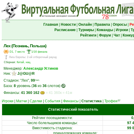
Главная
|
Новости
|
Онлайн
|
Правила
|
Опросы
|
Ре
Расписание
|
Турниры
|
Команды
|
Игроки
|
Т
Рейтинги
|
Форум
|
Чат
|
Конку
Лех (Познань, Польша)
D1, 7 место
1/16 финала
Лига Европы
:
2-ой отборочный раунд
Сборная:
Китай, нац.
Менеджер:
Александр Устинов
Ник:
J@GU@R
Стадион: "Лех",
99
тыс.
База:
8
уровень (
36
из
36
слотов)
Финансы:
41 360 162
= 41 360к = 41м
Игроки
|
Матчи
|
Сделки
|
События
|
Финансы
|
Статистика
|
Трофеи
57
Статистический показатель
Рейтинг посещаемости
:
0
Число болельщиков команды:
97 
Вместимость стадиона
:
99 
принадлежащих команде
: