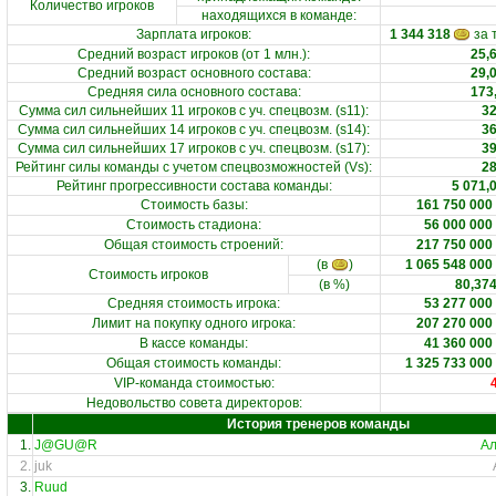
Количество игроков
находящихся в команде
:
Зарплата игроков
:
1 344 318
за 
Средний возраст игроков (от 1 млн.)
:
25,
Средний возраст основного состава
:
29,
Средняя сила основного состава
:
173
Сумма сил сильнейших 11 игроков с уч. спецвозм. (s11)
:
3
Сумма сил сильнейших 14 игроков с уч. спецвозм. (s14)
:
3
Сумма сил сильнейших 17 игроков с уч. спецвозм. (s17)
:
3
Рейтинг силы команды с учетом спецвозможностей (Vs)
:
2
Рейтинг прогрессивности состава команды
:
5 071,
Стоимость базы
:
161 750 000
Стоимость стадиона
:
56 000 000
Общая стоимость строений
:
217 750 000
(в
)
1 065 548 000
Стоимость игроков
(в %)
80,37
Средняя стоимость игрока
:
53 277 000
Лимит на покупку одного игрока
:
207 270 000
В кассе команды
:
41 360 000
Общая стоимость команды
:
1 325 733 000
VIP-команда стоимостью:
Недовольство совета директоров:
История тренеров команды
1.
J@GU@R
Ал
2.
juk
3.
Ruud