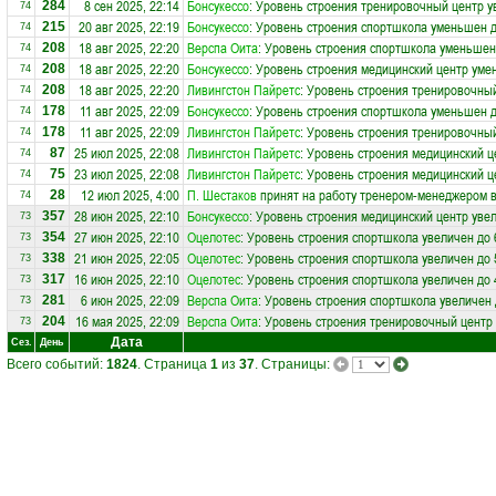
8 сен 2025, 22:14
Бонсукессо
: Уровень строения тренировочный центр у
284
74
20 авг 2025, 22:19
Бонсукессо
: Уровень строения спортшкола уменьшен д
215
74
18 авг 2025, 22:20
Верспа Оита
: Уровень строения спортшкола уменьшен
208
74
18 авг 2025, 22:20
Бонсукессо
: Уровень строения медицинский центр уме
208
74
18 авг 2025, 22:20
Ливингстон Пайретс
: Уровень строения тренировочны
208
74
11 авг 2025, 22:09
Бонсукессо
: Уровень строения спортшкола уменьшен д
178
74
11 авг 2025, 22:09
Ливингстон Пайретс
: Уровень строения тренировочный
178
74
25 июл 2025, 22:08
Ливингстон Пайретс
: Уровень строения медицинский ц
87
74
23 июл 2025, 22:08
Ливингстон Пайретс
: Уровень строения медицинский ц
75
74
12 июл 2025, 4:00
П. Шестаков
принят на работу тренером-менеджером 
28
74
28 июн 2025, 22:10
Бонсукессо
: Уровень строения медицинский центр увел
357
73
27 июн 2025, 22:10
Оцелотес
: Уровень строения спортшкола увеличен до 
354
73
21 июн 2025, 22:05
Оцелотес
: Уровень строения спортшкола увеличен до 
338
73
16 июн 2025, 22:10
Оцелотес
: Уровень строения спортшкола увеличен до 
317
73
6 июн 2025, 22:09
Верспа Оита
: Уровень строения спортшкола увеличен 
281
73
16 мая 2025, 22:09
Верспа Оита
: Уровень строения тренировочный центр
204
73
Дата
Сез.
День
Всего событий:
1824
. Страница
1
из
37
. Страницы: