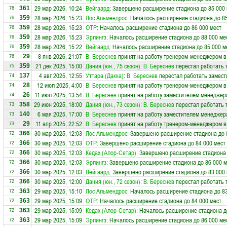
29 мар 2026, 10:24
Вейгаард
: Завершено расширение стадиона до 85 000 
361
76
28 мар 2026, 15:23
Лос Альмендрос
: Началось расширение стадиона до 85
359
76
28 мар 2026, 15:23
ОТР
: Началось расширение стадиона до 86 000 мест
359
76
28 мар 2026, 15:23
Эрлингз
: Началось расширение стадиона до 88 000 ме
359
76
28 мар 2026, 15:22
Вейгаард
: Началось расширение стадиона до 85 000 м
359
76
8 янв 2026, 21:07
В. Береснев
принят на работу тренером-менеджером 
29
76
21 дек 2025, 15:00
Дания (юн., 75 сезон)
:
В. Береснев
перестал работать 
359
75
4 авг 2025, 12:55
Уттара (Дакка)
:
В. Береснев
перестал работать замести
137
74
12 июл 2025, 4:00
В. Береснев
принят на работу тренером-менеджером 
28
74
11 июл 2025, 13:54
В. Береснев
принят на работу заместителем менеджер
26
74
29 июн 2025, 18:00
Дания (юн., 73 сезон)
:
В. Береснев
перестал работать 
358
73
6 мая 2025, 17:00
В. Береснев
принят на работу заместителем менеджер
140
73
11 апр 2025, 22:52
В. Береснев
принят на работу тренером-менеджером 
29
73
30 мар 2025, 12:03
Лос Альмендрос
: Завершено расширение стадиона до 
366
72
30 мар 2025, 12:03
ОТР
: Завершено расширение стадиона до 84 000 мест
366
72
30 мар 2025, 12:03
Кедах (Алор-Сетар)
: Завершено расширение стадиона 
366
72
30 мар 2025, 12:03
Эрлингз
: Завершено расширение стадиона до 86 000 м
366
72
30 мар 2025, 12:03
Вейгаард
: Завершено расширение стадиона до 83 000 
366
72
30 мар 2025, 12:00
Дания (юн., 72 сезон)
:
В. Береснев
перестал работать 
366
72
29 мар 2025, 15:10
Лос Альмендрос
: Началось расширение стадиона до 83
363
72
29 мар 2025, 15:09
ОТР
: Началось расширение стадиона до 84 000 мест
363
72
29 мар 2025, 15:09
Кедах (Алор-Сетар)
: Началось расширение стадиона д
363
72
29 мар 2025, 15:09
Эрлингз
: Началось расширение стадиона до 86 000 ме
363
72