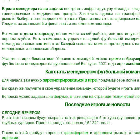
В роли менеджера ваши задачи:
построить инфраструктуру команды - стад
тренировочные и медицинские центры. Заключать сделки на трансфе
рынках. Выбирать спонсорские контракты. Организовывать товарищеские ма
Следить за экономикой и финансовым положением команды.
Вы можете
делать карьеру
, меняя места своей работы, или достигнуть
первым клубом. Есть возможность управлять целой футбольной империе
команд на разных континентах. Каждый сезон вы можете претендовать на
молодежных и юношеских сборных.
Участие в игре
бесплатное
. Управлять командой можно
прямо в браузе
футбольных менеджеров на русском языке! В августе 2021 года игре
исполн
Как стать менеджером футбольной кома
зарегистрироваться в игре
Для начала вам нужно
, придумав себе логин и
Вы сразу же получите в своё управление команду, которой будете играть ил
Вопросы можно задавать
на форуме
,
в чате
или
на странице технической п
Последние игровые новости
СЕГОДНЯ ВЕЧЕРОМ
В четверг вечером будут сыграны матчи решающего 6-го тура группового 
клубных турниров. Прогноз погоды: солнечно, 16°-24° тепла.
После матчей пройдут торги на
трансферном
и
арендном
рынках, а так
игроками
.